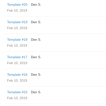
Template #20
Den S.
Feb 10, 2019
Template #19
Den S.
Feb 10, 2019
Template #18
Den S.
Feb 10, 2019
Template #17
Den S.
Feb 10, 2019
Template #16
Den S.
Feb 10, 2019
Template #15
Den S.
Feb 10, 2019