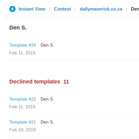
Instant View
Contest
dailymaverick.co.za
Den
Den S.
Template #24
Den S.
Feb 11, 2019
Declined templates
11
Template #22
Den S.
Feb 11, 2019
Template #21
Den S.
Feb 10, 2019