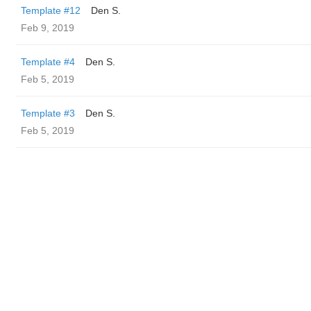
Template #12
Den S.
Feb 9, 2019
Template #4
Den S.
Feb 5, 2019
Template #3
Den S.
Feb 5, 2019