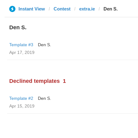
Instant View
Contest
extra.ie
Den S.
Den S.
Template #3
Den S.
Apr 17, 2019
Declined templates
1
Template #2
Den S.
Apr 15, 2019