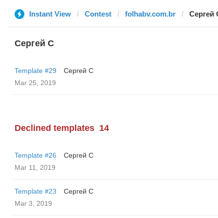
Instant View
Contest
folhabv.com.br
Сергей 
Сергей С
Template #29
Сергей С
Mar 25, 2019
Declined templates
14
Template #26
Сергей С
Mar 11, 2019
Template #23
Сергей С
Mar 3, 2019