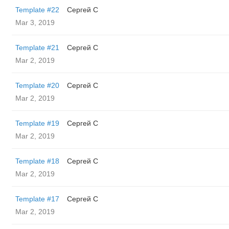
Template #22
Сергей С
Mar 3, 2019
Template #21
Сергей С
Mar 2, 2019
Template #20
Сергей С
Mar 2, 2019
Template #19
Сергей С
Mar 2, 2019
Template #18
Сергей С
Mar 2, 2019
Template #17
Сергей С
Mar 2, 2019