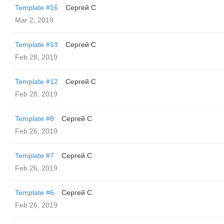
Template #16
Сергей С
Mar 2, 2019
Template #13
Сергей С
Feb 28, 2019
Template #12
Сергей С
Feb 28, 2019
Template #8
Сергей С
Feb 26, 2019
Template #7
Сергей С
Feb 26, 2019
Template #6
Сергей С
Feb 26, 2019