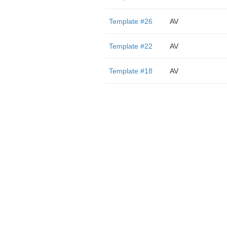
Template #26
AV
Template #22
AV
Template #18
AV