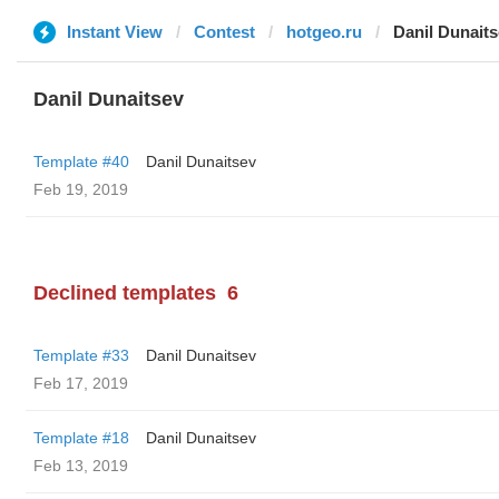
Instant View
Contest
hotgeo.ru
Danil Dunait
Danil Dunaitsev
Template #40
Danil Dunaitsev
Feb 19, 2019
Declined templates
6
Template #33
Danil Dunaitsev
Feb 17, 2019
Template #18
Danil Dunaitsev
Feb 13, 2019