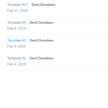
Template #17
Danil Dunaitsev
Feb 12, 2019
Template #6
Danil Dunaitsev
Feb 8, 2019
Template #3
Danil Dunaitsev
Feb 5, 2019
Template #1
Danil Dunaitsev
Feb 4, 2019