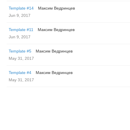
Template #14
Максим Ведринцев
Jun 9, 2017
Template #11
Максим Ведринцев
Jun 9, 2017
Template #5
Максим Ведринцев
May 31, 2017
Template #4
Максим Ведринцев
May 31, 2017