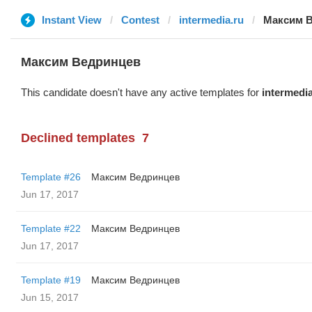
Instant View
Contest
intermedia.ru
Максим 
Максим Ведринцев
This candidate doesn't have any active templates for
intermedia
Declined templates
7
Template #26
Максим Ведринцев
Jun 17, 2017
Template #22
Максим Ведринцев
Jun 17, 2017
Template #19
Максим Ведринцев
Jun 15, 2017