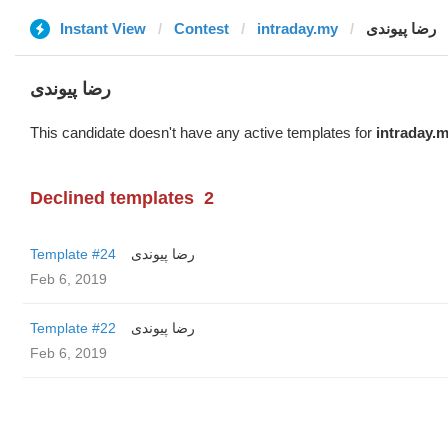
Instant View
Contest
intraday.my
رضا پیوندی
رضا پیوندی
This candidate doesn't have any active templates for
intraday.
Declined templates
2
Template #24
رضا پیوندی
Feb 6, 2019
Template #22
رضا پیوندی
Feb 6, 2019