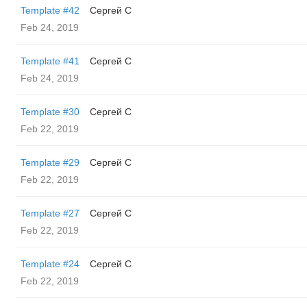
Template #42
Сергей С
Feb 24, 2019
Template #41
Сергей С
Feb 24, 2019
Template #30
Сергей С
Feb 22, 2019
Template #29
Сергей С
Feb 22, 2019
Template #27
Сергей С
Feb 22, 2019
Template #24
Сергей С
Feb 22, 2019