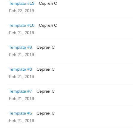
Template #19
Сергей С
Feb 22, 2019
Template #10
Сергей С
Feb 21, 2019
Template #9
Сергей С
Feb 21, 2019
Template #8
Сергей С
Feb 21, 2019
Template #7
Сергей С
Feb 21, 2019
Template #6
Сергей С
Feb 21, 2019