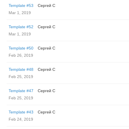
Template #53
Сергей С
Mar 1, 2019
Template #52
Сергей С
Mar 1, 2019
Template #50
Сергей С
Feb 26, 2019
Template #48
Сергей С
Feb 25, 2019
Template #47
Сергей С
Feb 25, 2019
Template #43
Сергей С
Feb 24, 2019