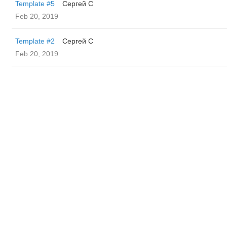
Template #5
Сергей С
Feb 20, 2019
Template #2
Сергей С
Feb 20, 2019