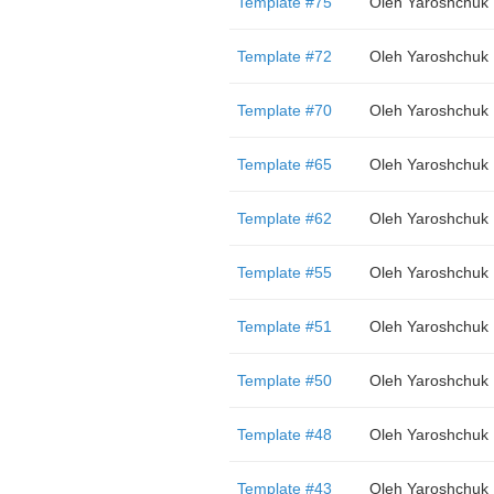
Template #75
Oleh Yaroshchuk
Template #72
Oleh Yaroshchuk
Template #70
Oleh Yaroshchuk
Template #65
Oleh Yaroshchuk
Template #62
Oleh Yaroshchuk
Template #55
Oleh Yaroshchuk
Template #51
Oleh Yaroshchuk
Template #50
Oleh Yaroshchuk
Template #48
Oleh Yaroshchuk
Template #43
Oleh Yaroshchuk