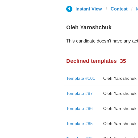
Instant View
Contest
Oleh Yaroshchuk
This candidate doesn't have any act
Declined templates
35
Template #101
Oleh Yaroshchuk
Template #87
Oleh Yaroshchuk
Template #86
Oleh Yaroshchuk
Template #85
Oleh Yaroshchuk