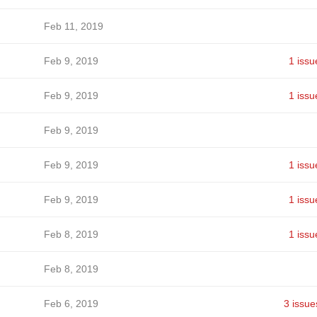
Feb 11, 2019
Feb 9, 2019
1 issu
Feb 9, 2019
1 issu
Feb 9, 2019
Feb 9, 2019
1 issu
Feb 9, 2019
1 issu
Feb 8, 2019
1 issu
Feb 8, 2019
Feb 6, 2019
3 issue