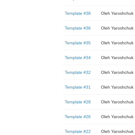
Template #38
Oleh Yaroshchuk
Template #36
Oleh Yaroshchuk
Template #35
Oleh Yaroshchuk
Template #34
Oleh Yaroshchuk
Template #32
Oleh Yaroshchuk
Template #31
Oleh Yaroshchuk
Template #28
Oleh Yaroshchuk
Template #26
Oleh Yaroshchuk
Template #22
Oleh Yaroshchuk