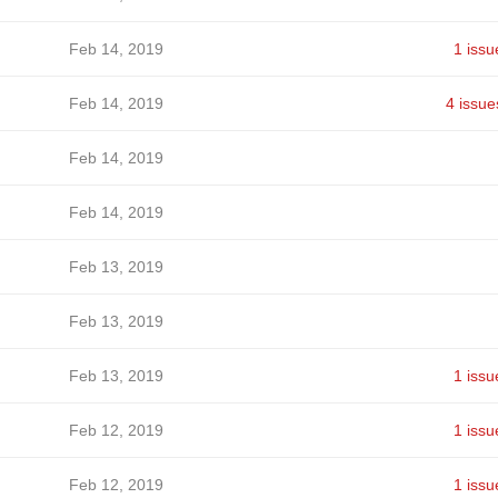
Feb 14, 2019
1 issu
Feb 14, 2019
4 issue
Feb 14, 2019
Feb 14, 2019
Feb 13, 2019
Feb 13, 2019
Feb 13, 2019
1 issu
Feb 12, 2019
1 issu
Feb 12, 2019
1 issu