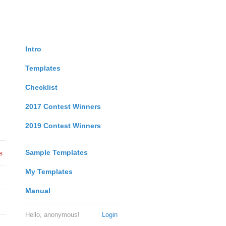
Intro
Templates
Checklist
2017 Contest Winners
2019 Contest Winners
Sample Templates
s
My Templates
Manual
Hello, anonymous!
Login