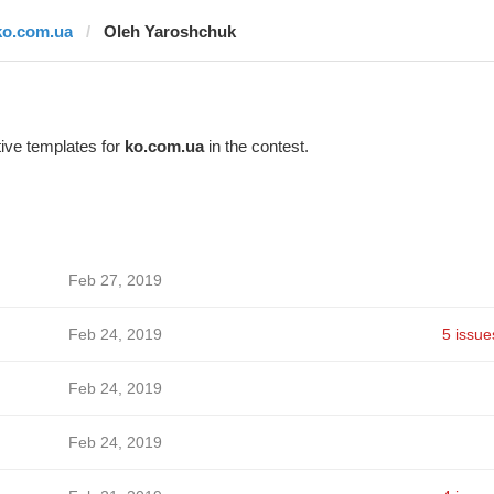
ko.com.ua
Oleh Yaroshchuk
ive templates for
ko.com.ua
in the contest.
Feb 27, 2019
Feb 24, 2019
5 issue
Feb 24, 2019
Feb 24, 2019