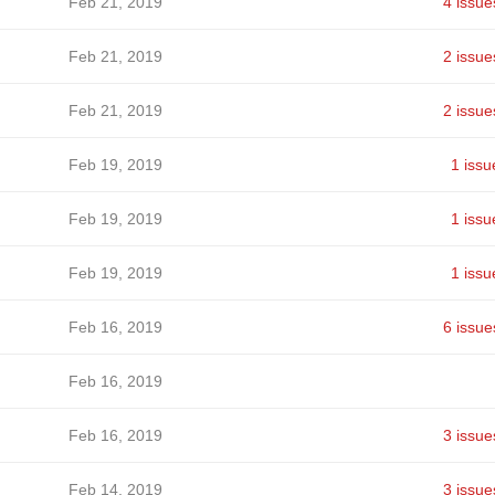
Feb 21, 2019
4 issue
Feb 21, 2019
2 issue
Feb 21, 2019
2 issue
Feb 19, 2019
1 issu
Feb 19, 2019
1 issu
Feb 19, 2019
1 issu
Feb 16, 2019
6 issue
Feb 16, 2019
Feb 16, 2019
3 issue
Feb 14, 2019
3 issue