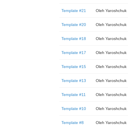
Template #21
Oleh Yaroshchuk
Template #20
Oleh Yaroshchuk
Template #18
Oleh Yaroshchuk
Template #17
Oleh Yaroshchuk
Template #15
Oleh Yaroshchuk
Template #13
Oleh Yaroshchuk
Template #11
Oleh Yaroshchuk
Template #10
Oleh Yaroshchuk
Template #8
Oleh Yaroshchuk