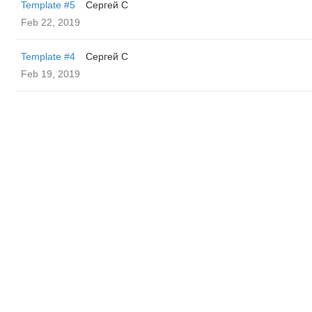
Template #5
Сергей С
Feb 22, 2019
Template #4
Сергей С
Feb 19, 2019