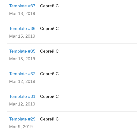
Template #37
Сергей С
Mar 18, 2019
Template #36
Сергей С
Mar 15, 2019
Template #35
Сергей С
Mar 15, 2019
Template #32
Сергей С
Mar 12, 2019
Template #31
Сергей С
Mar 12, 2019
Template #29
Сергей С
Mar 9, 2019