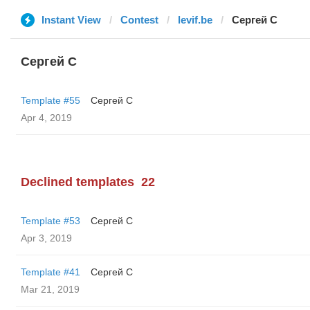
Instant View
Contest
levif.be
Сергей С
Сергей С
Template #55
Сергей С
Apr 4, 2019
Declined templates
22
Template #53
Сергей С
Apr 3, 2019
Template #41
Сергей С
Mar 21, 2019