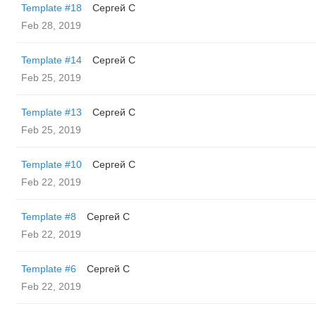
Template #18
Сергей С
Feb 28, 2019
Template #14
Сергей С
Feb 25, 2019
Template #13
Сергей С
Feb 25, 2019
Template #10
Сергей С
Feb 22, 2019
Template #8
Сергей С
Feb 22, 2019
Template #6
Сергей С
Feb 22, 2019