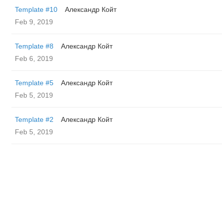
Template #10
Александр Койт
Feb 9, 2019
Template #8
Александр Койт
Feb 6, 2019
Template #5
Александр Койт
Feb 5, 2019
Template #2
Александр Койт
Feb 5, 2019