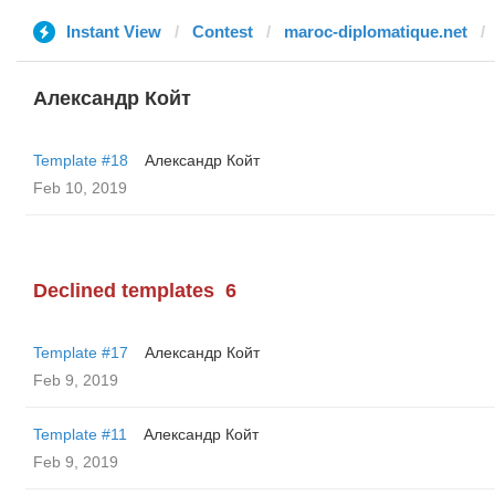
Instant View
Contest
maroc-diplomatique.net
Александр Койт
Template #18
Александр Койт
Feb 10, 2019
Declined templates
6
Template #17
Александр Койт
Feb 9, 2019
Template #11
Александр Койт
Feb 9, 2019