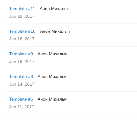
Template #11
Анон Михалыч
Jun 18, 2017
Template #10
Анон Михалыч
Jun 18, 2017
Template #9
Анон Михалыч
Jun 18, 2017
Template #8
Анон Михалыч
Jun 14, 2017
Template #6
Анон Михалыч
Jun 11, 2017