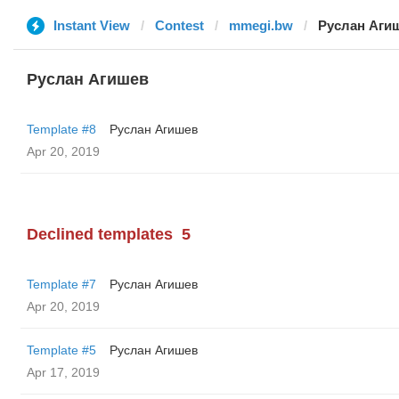
Instant View
Contest
mmegi.bw
Руслан Аги
Руслан Агишев
Template #8
Руслан Агишев
Apr 20, 2019
Declined templates
5
Template #7
Руслан Агишев
Apr 20, 2019
Template #5
Руслан Агишев
Apr 17, 2019