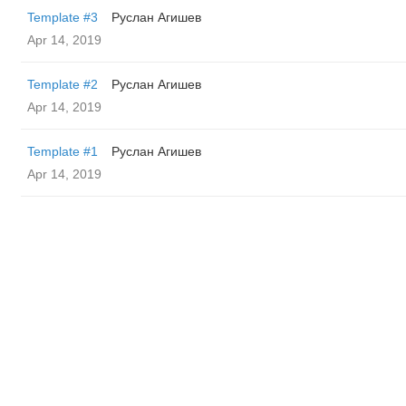
Template #3
Руслан Агишев
Apr 14, 2019
Template #2
Руслан Агишев
Apr 14, 2019
Template #1
Руслан Агишев
Apr 14, 2019