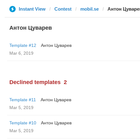
Instant View
Contest
mobil.se
Антон Цуваре
Антон Цуварев
Template #12
Антон Цуварев
Mar 6, 2019
Declined templates
2
Template #11
Антон Цуварев
Mar 5, 2019
Template #10
Антон Цуварев
Mar 5, 2019