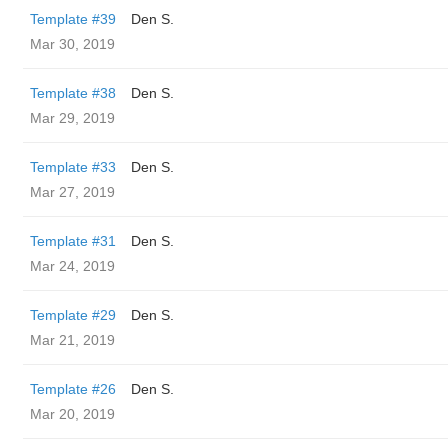
Template #39
Den S.
Mar 30, 2019
Template #38
Den S.
Mar 29, 2019
Template #33
Den S.
Mar 27, 2019
Template #31
Den S.
Mar 24, 2019
Template #29
Den S.
Mar 21, 2019
Template #26
Den S.
Mar 20, 2019