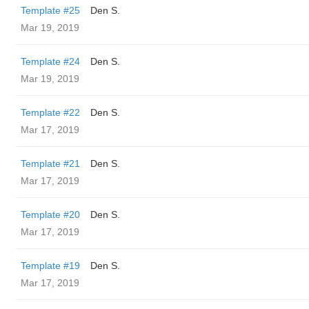
Template #25
Den S.
Mar 19, 2019
Template #24
Den S.
Mar 19, 2019
Template #22
Den S.
Mar 17, 2019
Template #21
Den S.
Mar 17, 2019
Template #20
Den S.
Mar 17, 2019
Template #19
Den S.
Mar 17, 2019