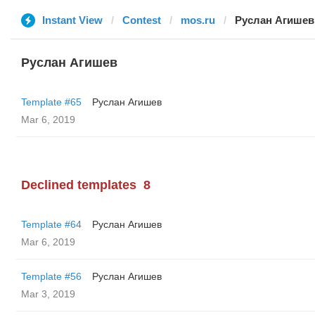
Instant View
Contest
mos.ru
Руслан Агишев
Руслан Агишев
Template #65
Руслан Агишев
Mar 6, 2019
Declined templates
8
Template #64
Руслан Агишев
Mar 6, 2019
Template #56
Руслан Агишев
Mar 3, 2019