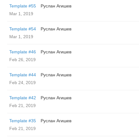
Template #55
Руслан Агишев
Mar 1, 2019
Template #54
Руслан Агишев
Mar 1, 2019
Template #46
Руслан Агишев
Feb 26, 2019
Template #44
Руслан Агишев
Feb 24, 2019
Template #42
Руслан Агишев
Feb 21, 2019
Template #35
Руслан Агишев
Feb 21, 2019