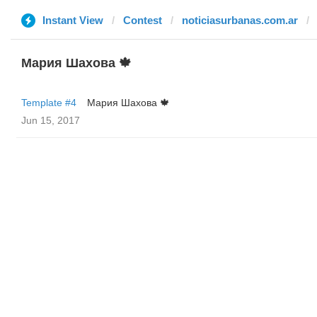
Instant View
Contest
noticiasurbanas.com.ar
Мария Шахова 🍁
Template #4
Мария Шахова 🍁
Jun 15, 2017