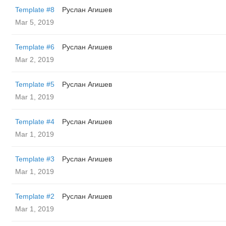
Template #8
Руслан Агишев
Mar 5, 2019
Template #6
Руслан Агишев
Mar 2, 2019
Template #5
Руслан Агишев
Mar 1, 2019
Template #4
Руслан Агишев
Mar 1, 2019
Template #3
Руслан Агишев
Mar 1, 2019
Template #2
Руслан Агишев
Mar 1, 2019