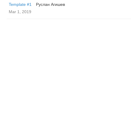
Template #1
Руслан Агишев
Mar 1, 2019