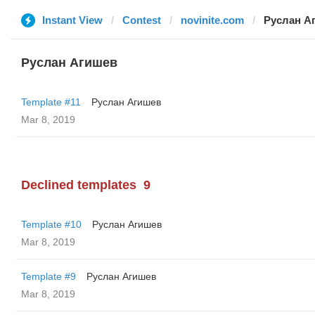
Instant View
Contest
novinite.com
Руслан А
Руслан Агишев
Template #11
Руслан Агишев
Mar 8, 2019
Declined templates
9
Template #10
Руслан Агишев
Mar 8, 2019
Template #9
Руслан Агишев
Mar 8, 2019