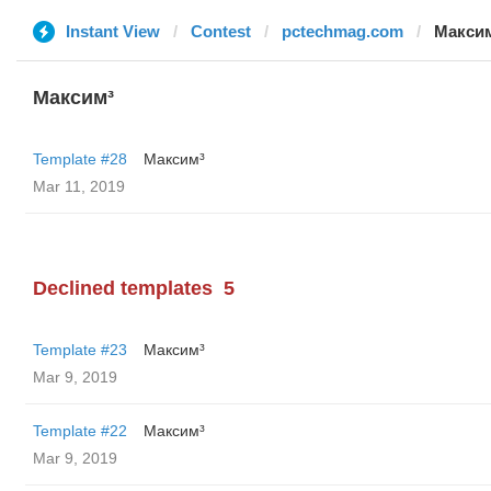
Instant View
Contest
pctechmag.com
Макси
Максим³
Template #28
Максим³
Mar 11, 2019
Declined templates
5
Template #23
Максим³
Mar 9, 2019
Template #22
Максим³
Mar 9, 2019