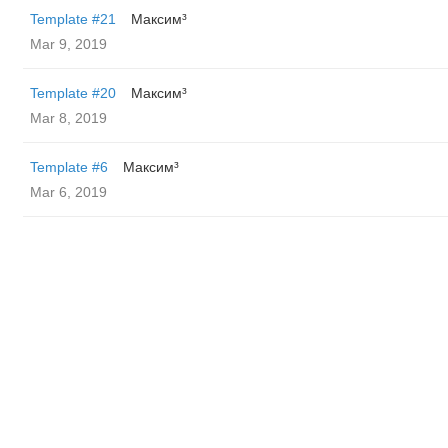
Template #21
Максим³
Mar 9, 2019
Template #20
Максим³
Mar 8, 2019
Template #6
Максим³
Mar 6, 2019