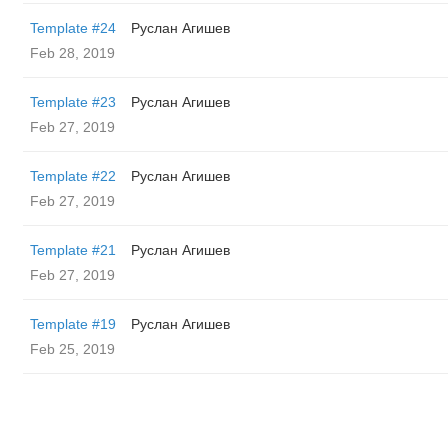
Template #24
Руслан Агишев
Feb 28, 2019
Template #23
Руслан Агишев
Feb 27, 2019
Template #22
Руслан Агишев
Feb 27, 2019
Template #21
Руслан Агишев
Feb 27, 2019
Template #19
Руслан Агишев
Feb 25, 2019