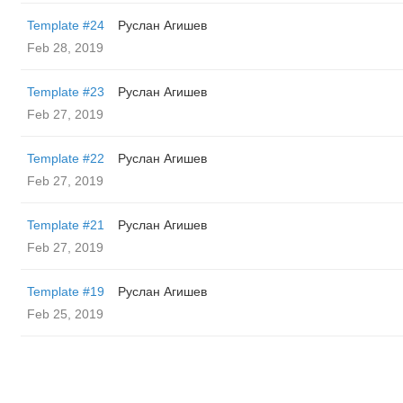
Template #24
Руслан Агишев
Feb 28, 2019
Template #23
Руслан Агишев
Feb 27, 2019
Template #22
Руслан Агишев
Feb 27, 2019
Template #21
Руслан Агишев
Feb 27, 2019
Template #19
Руслан Агишев
Feb 25, 2019