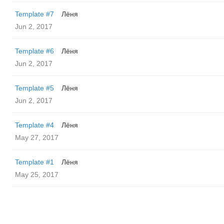
Template #7
Лёня
Jun 2, 2017
Template #6
Лёня
Jun 2, 2017
Template #5
Лёня
Jun 2, 2017
Template #4
Лёня
May 27, 2017
Template #1
Лёня
May 25, 2017