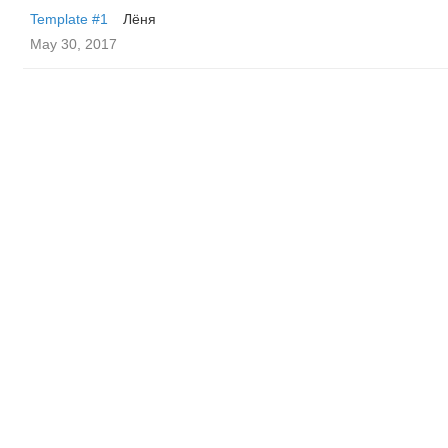
Template #1
Лёня
May 30, 2017