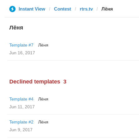
Instant View
Contest
rtrs.tv
Лёня
Лёня
Template #7
Лёня
Jun 16, 2017
Declined templates
3
Template #4
Лёня
Jun 11, 2017
Template #2
Лёня
Jun 9, 2017