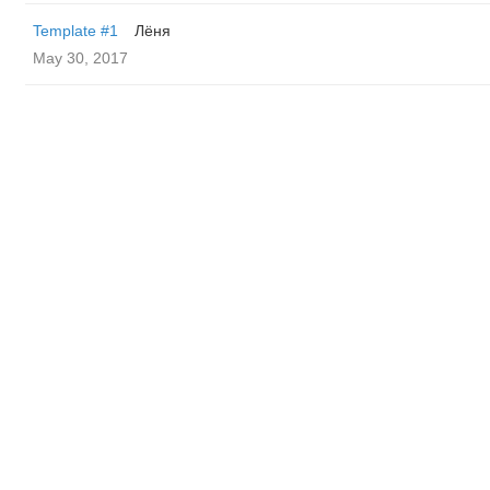
Template #1
Лёня
May 30, 2017