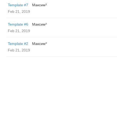
Template #7
Максим³
Feb 21, 2019
Template #6
Максим³
Feb 21, 2019
Template #2
Максим³
Feb 21, 2019