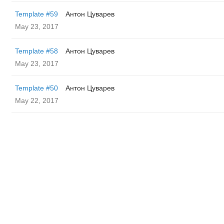
Template #59
Антон Цуварев
May 23, 2017
Template #58
Антон Цуварев
May 23, 2017
Template #50
Антон Цуварев
May 22, 2017