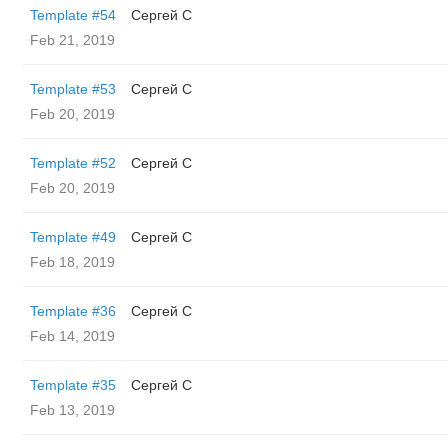
Template #54
Сергей С
Feb 21, 2019
Template #53
Сергей С
Feb 20, 2019
Template #52
Сергей С
Feb 20, 2019
Template #49
Сергей С
Feb 18, 2019
Template #36
Сергей С
Feb 14, 2019
Template #35
Сергей С
Feb 13, 2019