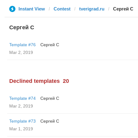
Instant View
Contest
tverigrad.ru
Сергей С
Сергей С
Template #76
Сергей С
Mar 2, 2019
Declined templates
20
Template #74
Сергей С
Mar 2, 2019
Template #73
Сергей С
Mar 1, 2019