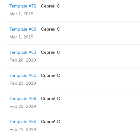
Template #72
Сергей С
Mar 1, 2019
Template #68
Сергей С
Mar 1, 2019
Template #63
Сергей С
Feb 26, 2019
Template #60
Сергей С
Feb 23, 2019
Template #56
Сергей С
Feb 21, 2019
Template #55
Сергей С
Feb 21, 2019