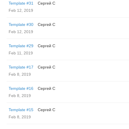
Template #31
Сергей С
Feb 12, 2019
Template #30
Сергей С
Feb 12, 2019
Template #29
Сергей С
Feb 11, 2019
Template #17
Сергей С
Feb 8, 2019
Template #16
Сергей С
Feb 8, 2019
Template #15
Сергей С
Feb 8, 2019