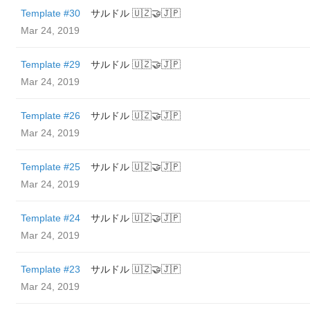
Template #30
サルドル 🇺🇿🤝🇯🇵
Mar 24, 2019
Template #29
サルドル 🇺🇿🤝🇯🇵
Mar 24, 2019
Template #26
サルドル 🇺🇿🤝🇯🇵
Mar 24, 2019
Template #25
サルドル 🇺🇿🤝🇯🇵
Mar 24, 2019
Template #24
サルドル 🇺🇿🤝🇯🇵
Mar 24, 2019
Template #23
サルドル 🇺🇿🤝🇯🇵
Mar 24, 2019