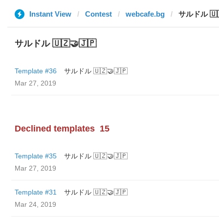
Instant View
Contest
webcafe.bg
サルドル 🇺
サルドル 🇺🇿🤝🇯🇵
Template #36
サルドル 🇺🇿🤝🇯🇵
Mar 27, 2019
Declined templates
15
Template #35
サルドル 🇺🇿🤝🇯🇵
Mar 27, 2019
Template #31
サルドル 🇺🇿🤝🇯🇵
Mar 24, 2019