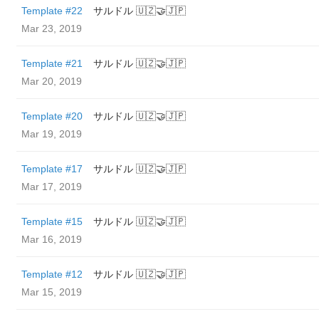
Template #22
サルドル 🇺🇿🤝🇯🇵
Mar 23, 2019
Template #21
サルドル 🇺🇿🤝🇯🇵
Mar 20, 2019
Template #20
サルドル 🇺🇿🤝🇯🇵
Mar 19, 2019
Template #17
サルドル 🇺🇿🤝🇯🇵
Mar 17, 2019
Template #15
サルドル 🇺🇿🤝🇯🇵
Mar 16, 2019
Template #12
サルドル 🇺🇿🤝🇯🇵
Mar 15, 2019