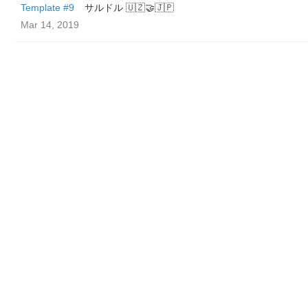
Template #9
サルドル 🇺🇿🤝🇯🇵
Mar 14, 2019