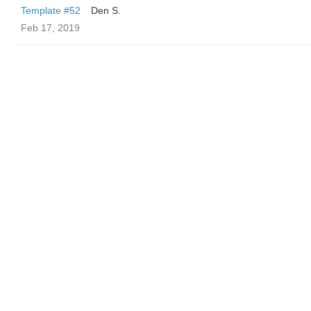
Template #52
Den S.
Feb 17, 2019