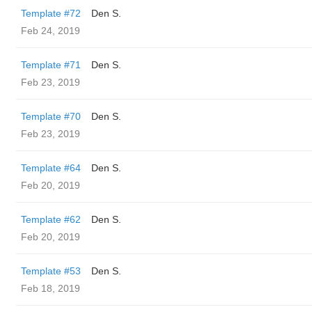
Template #72
Den S.
Feb 24, 2019
Template #71
Den S.
Feb 23, 2019
Template #70
Den S.
Feb 23, 2019
Template #64
Den S.
Feb 20, 2019
Template #62
Den S.
Feb 20, 2019
Template #53
Den S.
Feb 18, 2019