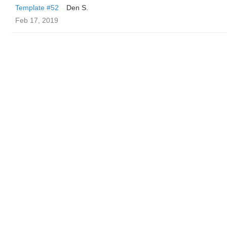
Template #52
Den S.
Feb 17, 2019