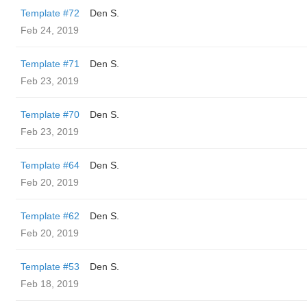
Template #72
Den S.
Feb 24, 2019
Template #71
Den S.
Feb 23, 2019
Template #70
Den S.
Feb 23, 2019
Template #64
Den S.
Feb 20, 2019
Template #62
Den S.
Feb 20, 2019
Template #53
Den S.
Feb 18, 2019