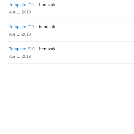
Template #12
benuzak
Apr 1, 2019
Template #11
benuzak
Apr 1, 2019
Template #10
benuzak
Apr 1, 2019