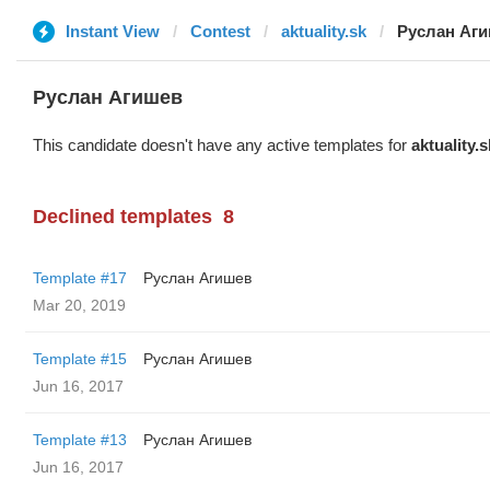
Instant View
Contest
aktuality.sk
Руслан Аг
Руслан Агишев
This candidate doesn't have any active templates for
aktuality.s
Declined templates
8
Template #17
Руслан Агишев
Mar 20, 2019
Template #15
Руслан Агишев
Jun 16, 2017
Template #13
Руслан Агишев
Jun 16, 2017