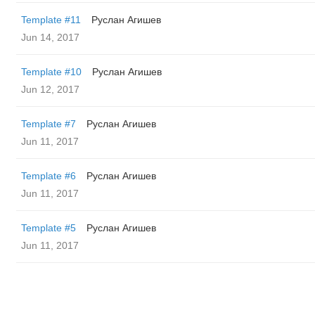
Template #11
Руслан Агишев
Jun 14, 2017
Template #10
Руслан Агишев
Jun 12, 2017
Template #7
Руслан Агишев
Jun 11, 2017
Template #6
Руслан Агишев
Jun 11, 2017
Template #5
Руслан Агишев
Jun 11, 2017