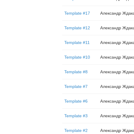
Template #17
Александр Ждак
Template #12
Александр Ждак
Template #11
Александр Ждак
Template #10
Александр Ждак
Template #8
Александр Ждак
Template #7
Александр Ждак
Template #6
Александр Ждак
Template #3
Александр Ждак
Template #2
Александр Ждак