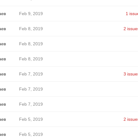
аев
Feb 9, 2019
1 issu
аев
Feb 8, 2019
2 issue
аев
Feb 8, 2019
аев
Feb 8, 2019
аев
Feb 7, 2019
3 issue
аев
Feb 7, 2019
аев
Feb 7, 2019
аев
Feb 5, 2019
2 issue
аев
Feb 5, 2019