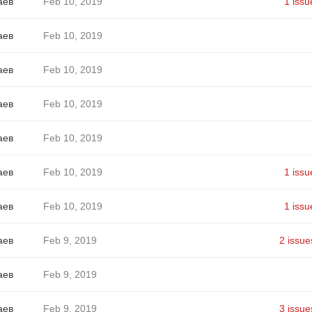
аев
Feb 10, 2019
1 issu
аев
Feb 10, 2019
аев
Feb 10, 2019
аев
Feb 10, 2019
аев
Feb 10, 2019
аев
Feb 10, 2019
1 issu
аев
Feb 10, 2019
1 issu
аев
Feb 9, 2019
2 issue
аев
Feb 9, 2019
аев
Feb 9, 2019
3 issue