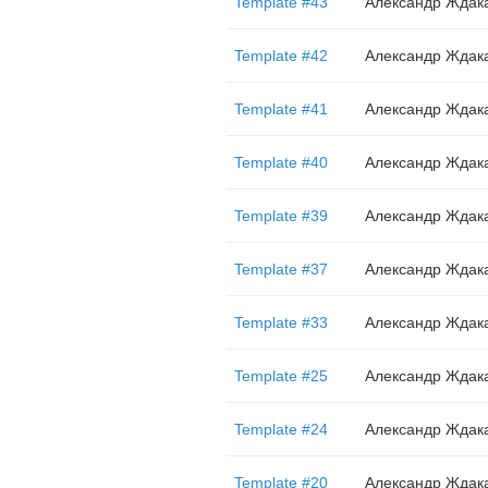
Template #43
Александр Ждак
Template #42
Александр Ждак
Template #41
Александр Ждак
Template #40
Александр Ждак
Template #39
Александр Ждак
Template #37
Александр Ждак
Template #33
Александр Ждак
Template #25
Александр Ждак
Template #24
Александр Ждак
Template #20
Александр Ждак