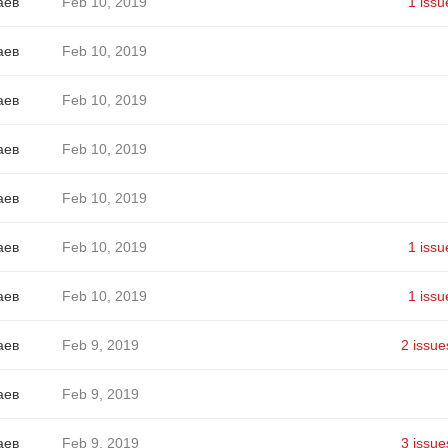
аев
Feb 10, 2019
1 issu
аев
Feb 10, 2019
аев
Feb 10, 2019
аев
Feb 10, 2019
аев
Feb 10, 2019
аев
Feb 10, 2019
1 issu
аев
Feb 10, 2019
1 issu
аев
Feb 9, 2019
2 issue
аев
Feb 9, 2019
аев
Feb 9, 2019
3 issue