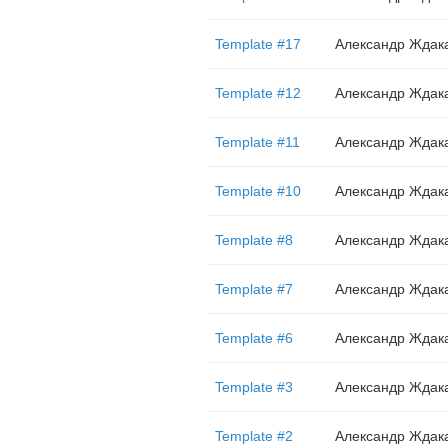
Template #17
Александр Ждак
Template #12
Александр Ждак
Template #11
Александр Ждак
Template #10
Александр Ждак
Template #8
Александр Ждак
Template #7
Александр Ждак
Template #6
Александр Ждак
Template #3
Александр Ждак
Template #2
Александр Ждак