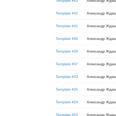
Template #43
Александр Ждак
Template #42
Александр Ждак
Template #41
Александр Ждак
Template #40
Александр Ждак
Template #39
Александр Ждак
Template #37
Александр Ждак
Template #33
Александр Ждак
Template #25
Александр Ждак
Template #24
Александр Ждак
Template #20
Александр Ждак