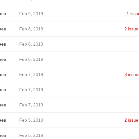
аев
Feb 9, 2019
1 issu
аев
Feb 8, 2019
2 issue
аев
Feb 8, 2019
аев
Feb 8, 2019
аев
Feb 7, 2019
3 issue
аев
Feb 7, 2019
аев
Feb 7, 2019
аев
Feb 5, 2019
2 issue
аев
Feb 5, 2019