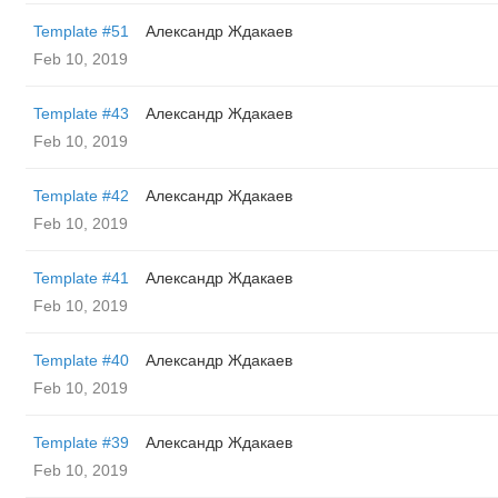
Template #51
Александр Ждакаев
Feb 10, 2019
Template #43
Александр Ждакаев
Feb 10, 2019
Template #42
Александр Ждакаев
Feb 10, 2019
Template #41
Александр Ждакаев
Feb 10, 2019
Template #40
Александр Ждакаев
Feb 10, 2019
Template #39
Александр Ждакаев
Feb 10, 2019