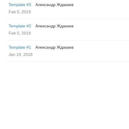
Template #3
Александр Ждакаев
Feb 5, 2019
Template #2
Александр Ждакаев
Feb 5, 2019
Template #1
Александр Ждакаев
Jan 19, 2018