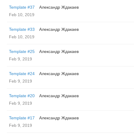
Template #37
Александр Ждакаев
Feb 10, 2019
Template #33
Александр Ждакаев
Feb 10, 2019
Template #25
Александр Ждакаев
Feb 9, 2019
Template #24
Александр Ждакаев
Feb 9, 2019
Template #20
Александр Ждакаев
Feb 9, 2019
Template #17
Александр Ждакаев
Feb 9, 2019