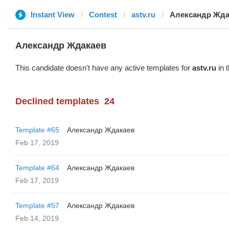
Instant View
Contest
astv.ru
Александр Жда
Александр Ждакаев
This candidate doesn't have any active templates for
astv.ru
in 
Declined templates
24
Template #65
Александр Ждакаев
Feb 17, 2019
Template #64
Александр Ждакаев
Feb 17, 2019
Template #57
Александр Ждакаев
Feb 14, 2019