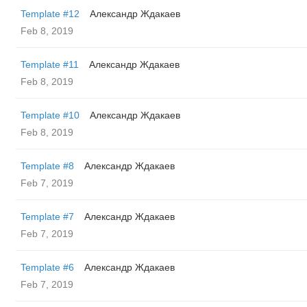
Template #12
Александр Ждакаев
Feb 8, 2019
Template #11
Александр Ждакаев
Feb 8, 2019
Template #10
Александр Ждакаев
Feb 8, 2019
Template #8
Александр Ждакаев
Feb 7, 2019
Template #7
Александр Ждакаев
Feb 7, 2019
Template #6
Александр Ждакаев
Feb 7, 2019