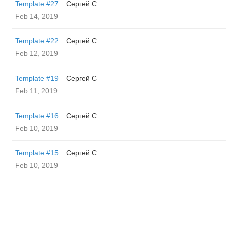
Template #27
Сергей С
Feb 14, 2019
Template #22
Сергей С
Feb 12, 2019
Template #19
Сергей С
Feb 11, 2019
Template #16
Сергей С
Feb 10, 2019
Template #15
Сергей С
Feb 10, 2019