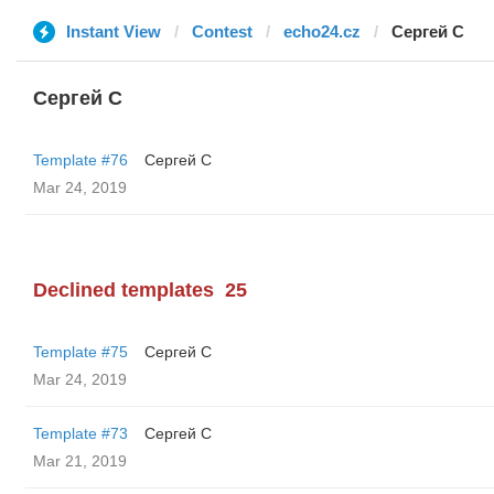
Instant View
Contest
echo24.cz
Сергей С
Сергей С
Template #76
Сергей С
Mar 24, 2019
Declined templates
25
Template #75
Сергей С
Mar 24, 2019
Template #73
Сергей С
Mar 21, 2019