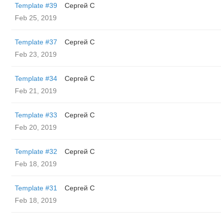
Template #39
Сергей С
Feb 25, 2019
Template #37
Сергей С
Feb 23, 2019
Template #34
Сергей С
Feb 21, 2019
Template #33
Сергей С
Feb 20, 2019
Template #32
Сергей С
Feb 18, 2019
Template #31
Сергей С
Feb 18, 2019