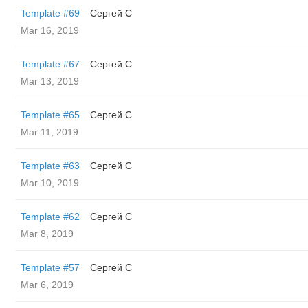
Template #69
Сергей С
Mar 16, 2019
Template #67
Сергей С
Mar 13, 2019
Template #65
Сергей С
Mar 11, 2019
Template #63
Сергей С
Mar 10, 2019
Template #62
Сергей С
Mar 8, 2019
Template #57
Сергей С
Mar 6, 2019