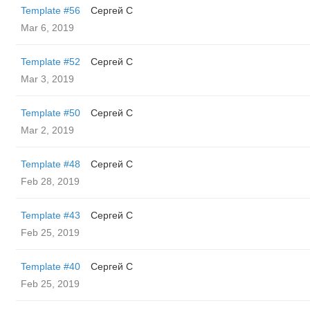
Template #56
Сергей С
Mar 6, 2019
Template #52
Сергей С
Mar 3, 2019
Template #50
Сергей С
Mar 2, 2019
Template #48
Сергей С
Feb 28, 2019
Template #43
Сергей С
Feb 25, 2019
Template #40
Сергей С
Feb 25, 2019