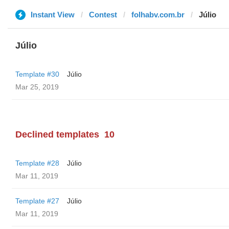
Instant View
Contest
folhabv.com.br
Júlio
Júlio
Template #30
Júlio
Mar 25, 2019
Declined templates
10
Template #28
Júlio
Mar 11, 2019
Template #27
Júlio
Mar 11, 2019