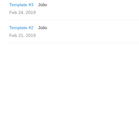
Template #3
Júlio
Feb 24, 2019
Template #2
Júlio
Feb 21, 2019