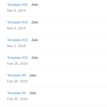
Template #25
Júlio
Mar 8, 2019
Template #24
Júlio
Mar 8, 2019
Template #15
Júlio
Mar 2, 2019
Template #10
Júlio
Feb 28, 2019
Template #5
Júlio
Feb 26, 2019
Template #4
Júlio
Feb 25, 2019