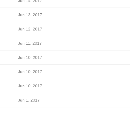
Jun 14, 2017
Jun 13, 2017
Jun 12, 2017
Jun 11, 2017
Jun 10, 2017
Jun 10, 2017
Jun 10, 2017
Jun 1, 2017