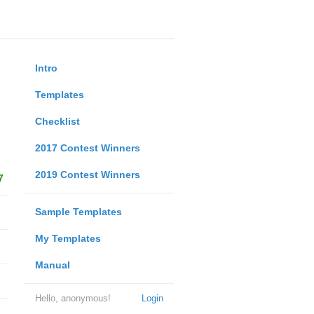
Intro
Templates
Checklist
2017 Contest Winners
2019 Contest Winners
7
Sample Templates
My Templates
Manual
Hello, anonymous!
Login