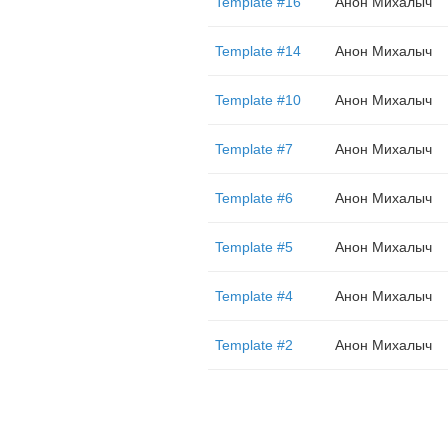
Template #16
Анон Михалыч
Template #14
Анон Михалыч
Template #10
Анон Михалыч
Template #7
Анон Михалыч
Template #6
Анон Михалыч
Template #5
Анон Михалыч
Template #4
Анон Михалыч
Template #2
Анон Михалыч