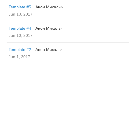
Template #5
Анон Михалыч
Jun 10, 2017
Template #4
Анон Михалыч
Jun 10, 2017
Template #2
Анон Михалыч
Jun 1, 2017