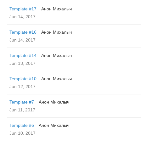
Template #17
Анон Михалыч
Jun 14, 2017
Template #16
Анон Михалыч
Jun 14, 2017
Template #14
Анон Михалыч
Jun 13, 2017
Template #10
Анон Михалыч
Jun 12, 2017
Template #7
Анон Михалыч
Jun 11, 2017
Template #6
Анон Михалыч
Jun 10, 2017