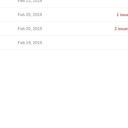
Feb 22, 2019
Feb 20, 2019
1 issu
Feb 20, 2019
2 issue
Feb 19, 2019