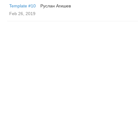
Template #10
Руслан Агишев
Feb 26, 2019