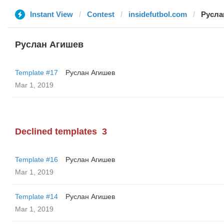
Instant View
Contest
insidefutbol.com
Русла
Руслан Агишев
Template #17
Руслан Агишев
Mar 1, 2019
Declined templates
3
Template #16
Руслан Агишев
Mar 1, 2019
Template #14
Руслан Агишев
Mar 1, 2019