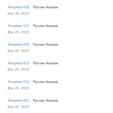
Template #18
Руслан Агишев
Mar 30, 2019
Template #17
Руслан Агишев
Mar 29, 2019
Template #15
Руслан Агишев
Mar 26, 2019
Template #13
Руслан Агишев
Mar 26, 2019
Template #12
Руслан Агишев
Mar 26, 2019
Template #11
Руслан Агишев
Mar 26, 2019