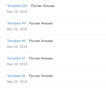
Template #10
Руслан Агишев
Mar 26, 2019
Template #9
Руслан Агишев
Mar 26, 2019
Template #8
Руслан Агишев
Mar 26, 2019
Template #7
Руслан Агишев
Mar 26, 2019
Template #6
Руслан Агишев
Mar 26, 2019