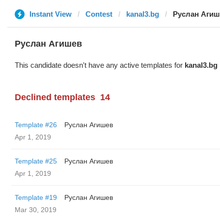
Instant View
Contest
kanal3.bg
Руслан Агиш
Руслан Агишев
This candidate doesn't have any active templates for
kanal3.bg
Declined templates
14
Template #26
Руслан Агишев
Apr 1, 2019
Template #25
Руслан Агишев
Apr 1, 2019
Template #19
Руслан Агишев
Mar 30, 2019