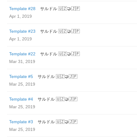
Template #28
サルドル 🇺🇿🤝🇯🇵
Apr 1, 2019
Template #23
サルドル 🇺🇿🤝🇯🇵
Apr 1, 2019
Template #22
サルドル 🇺🇿🤝🇯🇵
Mar 31, 2019
Template #5
サルドル 🇺🇿🤝🇯🇵
Mar 25, 2019
Template #4
サルドル 🇺🇿🤝🇯🇵
Mar 25, 2019
Template #3
サルドル 🇺🇿🤝🇯🇵
Mar 25, 2019