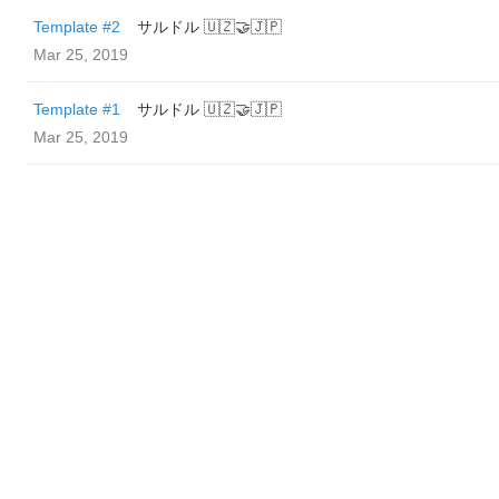
Template #2
サルドル 🇺🇿🤝🇯🇵
Mar 25, 2019
Template #1
サルドル 🇺🇿🤝🇯🇵
Mar 25, 2019