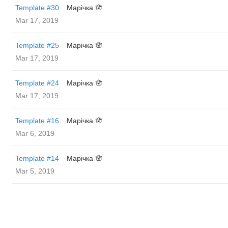
Template #30
Марічка 🪬
Mar 17, 2019
Template #25
Марічка 🪬
Mar 17, 2019
Template #24
Марічка 🪬
Mar 17, 2019
Template #16
Марічка 🪬
Mar 6, 2019
Template #14
Марічка 🪬
Mar 5, 2019