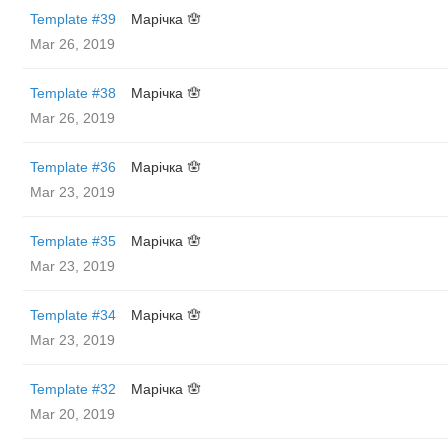
Template #39
Марічка 🪬
Mar 26, 2019
Template #38
Марічка 🪬
Mar 26, 2019
Template #36
Марічка 🪬
Mar 23, 2019
Template #35
Марічка 🪬
Mar 23, 2019
Template #34
Марічка 🪬
Mar 23, 2019
Template #32
Марічка 🪬
Mar 20, 2019