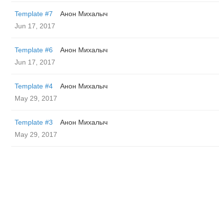
Template #7
Анон Михалыч
Jun 17, 2017
Template #6
Анон Михалыч
Jun 17, 2017
Template #4
Анон Михалыч
May 29, 2017
Template #3
Анон Михалыч
May 29, 2017