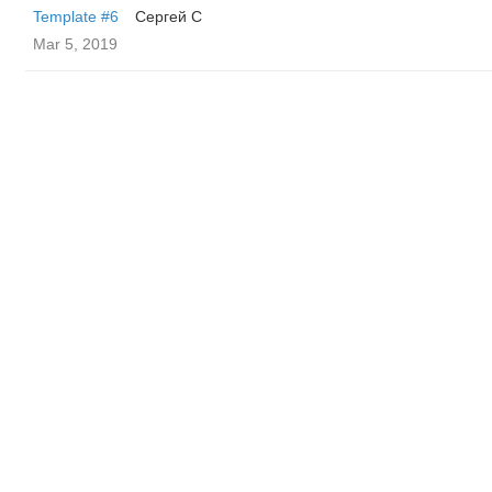
Template #6
Сергей С
Mar 5, 2019