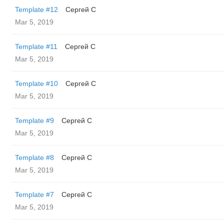
Template #12
Сергей С
Mar 5, 2019
Template #11
Сергей С
Mar 5, 2019
Template #10
Сергей С
Mar 5, 2019
Template #9
Сергей С
Mar 5, 2019
Template #8
Сергей С
Mar 5, 2019
Template #7
Сергей С
Mar 5, 2019