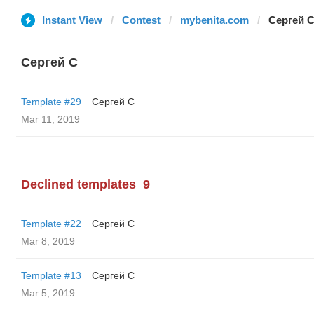
Instant View
Contest
mybenita.com
Сергей 
Сергей С
Template #29
Сергей С
Mar 11, 2019
Declined templates
9
Template #22
Сергей С
Mar 8, 2019
Template #13
Сергей С
Mar 5, 2019