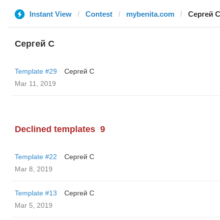
Instant View
Contest
mybenita.com
Сергей 
Сергей С
Template #29
Сергей С
Mar 11, 2019
Declined templates
9
Template #22
Сергей С
Mar 8, 2019
Template #13
Сергей С
Mar 5, 2019