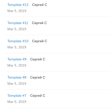
Template #12
Сергей С
Mar 5, 2019
Template #11
Сергей С
Mar 5, 2019
Template #10
Сергей С
Mar 5, 2019
Template #9
Сергей С
Mar 5, 2019
Template #8
Сергей С
Mar 5, 2019
Template #7
Сергей С
Mar 5, 2019