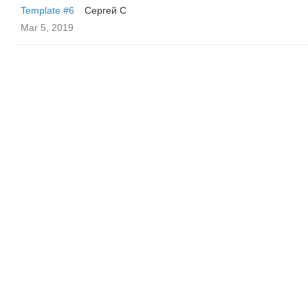
Template #6
Сергей С
Mar 5, 2019