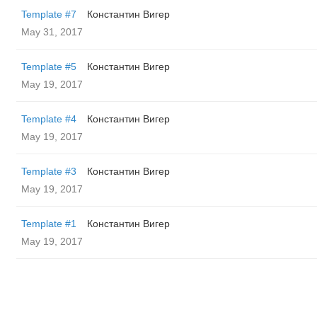
Template #7
Константин Вигер
May 31, 2017
Template #5
Константин Вигер
May 19, 2017
Template #4
Константин Вигер
May 19, 2017
Template #3
Константин Вигер
May 19, 2017
Template #1
Константин Вигер
May 19, 2017