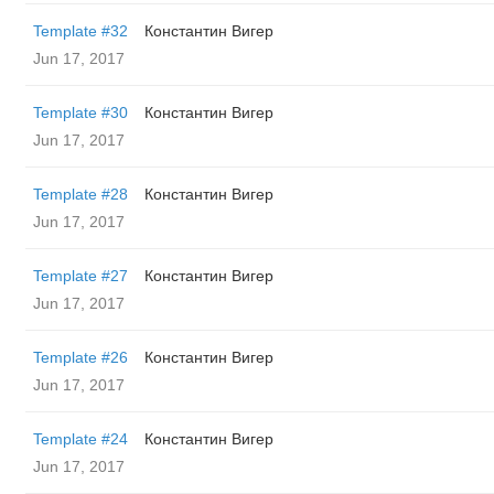
Template #32
Константин Вигер
Jun 17, 2017
Template #30
Константин Вигер
Jun 17, 2017
Template #28
Константин Вигер
Jun 17, 2017
Template #27
Константин Вигер
Jun 17, 2017
Template #26
Константин Вигер
Jun 17, 2017
Template #24
Константин Вигер
Jun 17, 2017