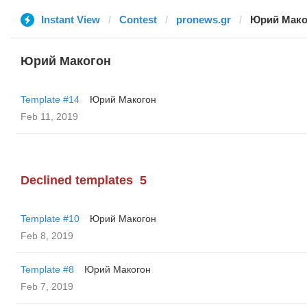
Instant View
Contest
pronews.gr
Юрий Мако
Юрий Макогон
Template #14
Юрий Макогон
Feb 11, 2019
Declined templates
5
Template #10
Юрий Макогон
Feb 8, 2019
Template #8
Юрий Макогон
Feb 7, 2019