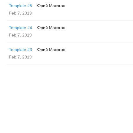
Template #5
Юрий Макогон
Feb 7, 2019
Template #4
Юрий Макогон
Feb 7, 2019
Template #3
Юрий Макогон
Feb 7, 2019